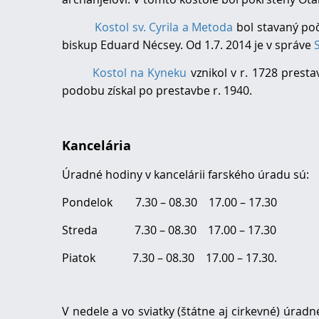
Kostol sv. Cyrila a Metoda
bol stavaný poč
biskup Eduard Nécsey. Od 1.7. 2014 je v správe
Kostol na Kyneku
vznikol v r. 1728 pre
podobu získal po prestavbe r. 1940.
Kancelária
Úradné hodiny v kancelárii farského úradu sú:
Pondelok 7.30 – 08.30 17.00 – 17.30
Streda 7.30 – 08.30 17.00 – 17.30
Piatok 7.30 – 08.30 17.00 – 17.30.
V nedele a vo sviatky (štátne aj cirkevné) úra